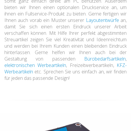
somit ganz einfach direkt am PC benutzen. Außerdem
bieten wir Ihnen einen optionalen Druckservice an, um
ihnen ein Fullservice-Produkt zu bieten. Gerne fertigen wir
Ihnen auch vorab ein Muster unserer
Layoutentwürfe
an,
damit Sie sich einen ersten Eindruck unserer Arbeit
verschaffen können. Mit Hilfe Ihrer perfekt abgestimmten
Streuartikel zeigen Sie viel Kreativität und Ideenreichtum
und werden bei Ihrem Kunden einen bleibenden Eindruck
hinterlassen. Gerne helfen wir Ihnen auch bei der
Gestaltung von passenden
Bürobedarfsartikeln
,
elektronischen Werbeartikeln
, Freizeitwerbeartikeln,
KFZ-
Werbeartikeln
etc. Sprechen Sie uns einfach an, wir finden
für jeden das passende Design!