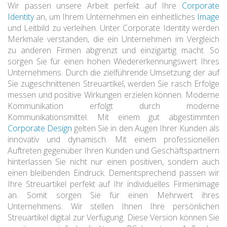
Wir passen unsere Arbeit perfekt auf Ihre
Corporate
Identity
an, um Ihrem Unternehmen ein einheitliches
Image
und Leitbild zu verleihen. Unter Corporate Identity werden
Merkmale verstanden, die ein Unternehmen im Vergleich
zu anderen Firmen abgrenzt und einzigartig macht. So
sorgen Sie für einen hohen Wiedererkennungswert Ihres
Unternehmens. Durch die zielführende Umsetzung der auf
Sie zugeschnittenen Streuartikel, werden Sie rasch Erfolge
messen und positive Wirkungen erzielen können. Moderne
Kommunikation erfolgt durch moderne
Kommunikationsmittel. Mit einem gut abgestimmten
Corporate Design
gelten Sie in den Augen Ihrer Kunden als
innovativ und dynamisch. Mit einem professionellen
Auftreten gegenüber Ihren Kunden und Geschäftspartnern
hinterlassen Sie nicht nur einen positiven, sondern auch
einen bleibenden Eindruck. Dementsprechend passen wir
Ihre Streuartikel perfekt auf Ihr individuelles Firmenimage
an. Somit sorgen Sie für einen Mehrwert ihres
Unternehmens. Wir stellen Ihnen Ihre persönlichen
Streuartikel digital zur Verfügung. Diese Version können Sie