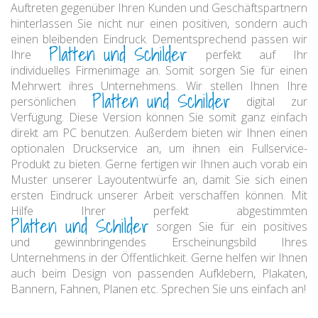
Auftreten gegenüber Ihren Kunden und Geschäftspartnern
hinterlassen Sie nicht nur einen positiven, sondern auch
einen bleibenden Eindruck. Dementsprechend passen wir
Platten und Schilder
Ihre
perfekt auf Ihr
individuelles Firmenimage an. Somit sorgen Sie für einen
Mehrwert ihres Unternehmens. Wir stellen Ihnen Ihre
Platten und Schilder
persönlichen
digital zur
Verfügung. Diese Version können Sie somit ganz einfach
direkt am PC benutzen. Außerdem bieten wir Ihnen einen
optionalen Druckservice an, um ihnen ein Fullservice-
Produkt zu bieten. Gerne fertigen wir Ihnen auch vorab ein
Muster unserer Layoutentwürfe an, damit Sie sich einen
ersten Eindruck unserer Arbeit verschaffen können. Mit
Hilfe Ihrer perfekt abgestimmten
Platten und Schilder
sorgen Sie für ein positives
und gewinnbringendes Erscheinungsbild Ihres
Unternehmens in der Öffentlichkeit. Gerne helfen wir Ihnen
auch beim Design von passenden Aufklebern, Plakaten,
Bannern, Fahnen, Planen etc. Sprechen Sie uns einfach an!