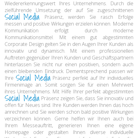
Wiedererkennungswert Ihres Unternehmens. Durch die
zielführende Umsetzung der auf Sie zugeschnittenen
Social Media
Präsenz, werden Sie rasch Erfolge
messen und positive Wirkungen erzielen können. Moderne
Kommunikation erfolgt durch moderne
Kommunikationsmittel. Mit einem gut abgestimmten
Corporate Design gelten Sie in den Augen Ihrer Kunden als
innovativ und dynamisch. Mit einem professionellen
Auftreten gegenüber Ihren Kunden und Geschäftspartnern
hinterlassen Sie nicht nur einen positiven, sondern auch
einen bleibenden Eindruck. Dementsprechend passen wir
Social Media
Ihre
Präsenz perfekt auf Ihr individuelles
Firmenimage an. Somit sorgen Sie für einen Mehrwert
ihres Unternehmens. Mit Hilfe Ihrer perfekt abgestimmten
Social Media
Präsenz zeigen Sie, dass Sie innovativ und
offen für Neues sind. Ihre Kunden werden Ihnen das hoch
anrechnen und Sie werden schon bald positive Wirkungen
verzeichnen können. Gerne helfen wir Ihnen auch bei
Ihrem Messeauftritt, generieren Ihnen eine eigene
Homepage oder gestalten Ihnen diverse individuelle