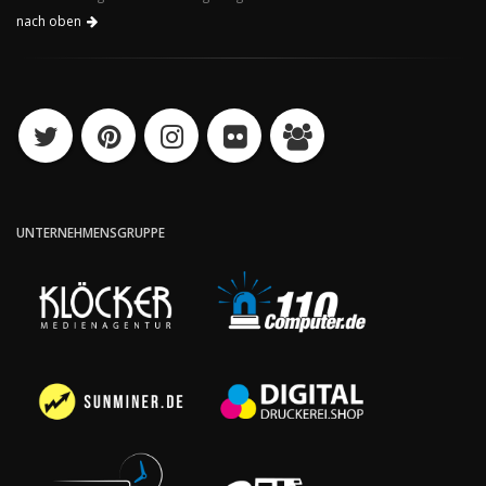
nach oben
UNTERNEHMENSGRUPPE