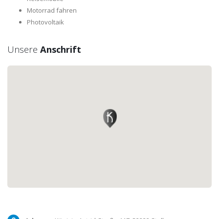
Motorrad fahren
Photovoltaik
Unsere
Anschrift