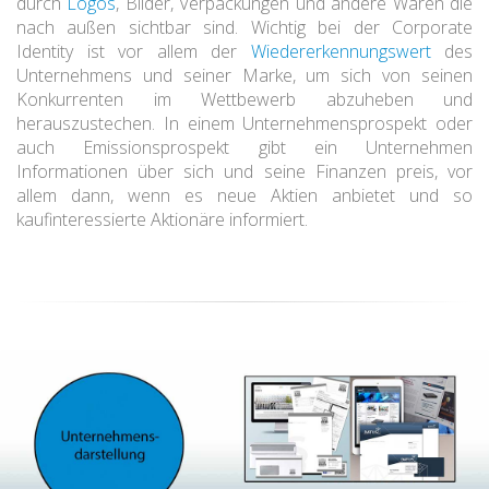
durch
Logos
, Bilder, Verpackungen und andere Waren die
nach außen sichtbar sind. Wichtig bei der Corporate
Identity ist vor allem der
Wiedererkennungswert
des
Unternehmens und seiner Marke, um sich von seinen
Konkurrenten im Wettbewerb abzuheben und
herauszustechen. In einem Unternehmensprospekt oder
auch Emissionsprospekt gibt ein Unternehmen
Informationen über sich und seine Finanzen preis, vor
allem dann, wenn es neue Aktien anbietet und so
kaufinteressierte Aktionäre informiert.