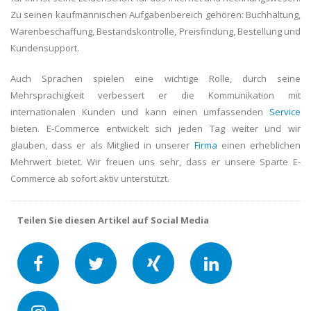
Zu seinen kaufmännischen Aufgabenbereich gehören: Buchhaltung,
Warenbeschaffung, Bestandskontrolle, Preisfindung, Bestellung und
Kundensupport.
Auch Sprachen spielen eine wichtige Rolle, durch seine
Mehrsprachigkeit verbessert er die Kommunikation mit
internationalen Kunden und kann einen umfassenden
Service
bieten. E-Commerce entwickelt sich jeden Tag weiter und wir
glauben, dass er als Mitglied in unserer
Firma
einen erheblichen
Mehrwert bietet. Wir freuen uns sehr, dass er unsere Sparte E-
Commerce ab sofort aktiv unterstützt.
Teilen Sie diesen Artikel auf Social Media