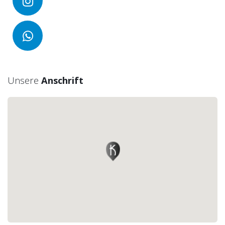
Unsere
Anschrift