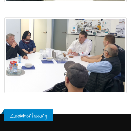
Zusammenfassung