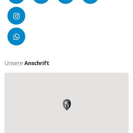
Unsere
Anschrift