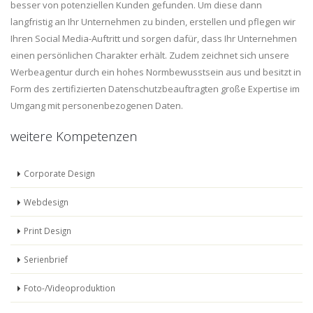
besser von potenziellen Kunden gefunden. Um diese dann
langfristig an Ihr Unternehmen zu binden, erstellen und pflegen wir
Ihren Social Media-Auftritt und sorgen dafür, dass Ihr Unternehmen
einen persönlichen Charakter erhält. Zudem zeichnet sich unsere
Werbeagentur durch ein hohes Normbewusstsein aus und besitzt in
Form des zertifizierten Datenschutzbeauftragten große Expertise im
Umgang mit personenbezogenen Daten.
weitere Kompetenzen
Corporate Design
Webdesign
Print Design
Serienbrief
Foto-/Videoproduktion