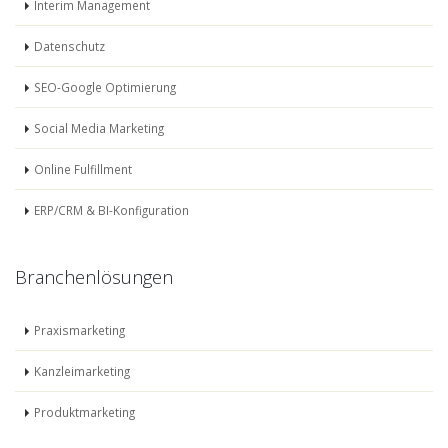
Interim Management
Datenschutz
SEO-Google Optimierung
Social Media Marketing
Online Fulfillment
ERP/CRM & BI-Konfiguration
Branchenlösungen
Praxismarketing
Kanzleimarketing
Produktmarketing