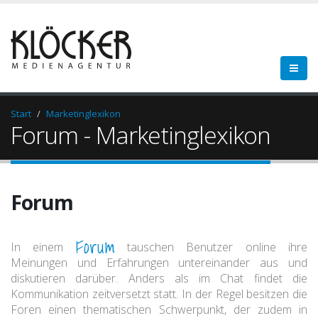
Start
Marketinglexikon
Forum - Marketinglexikon
Forum
Forum
In einem
tauschen Benutzer online ihre
Meinungen und Erfahrungen untereinander aus und
diskutieren darüber. Anders als im Chat findet die
Kommunikation zeitversetzt statt. In der Regel besitzen die
Foren einen thematischen Schwerpunkt, der zudem in